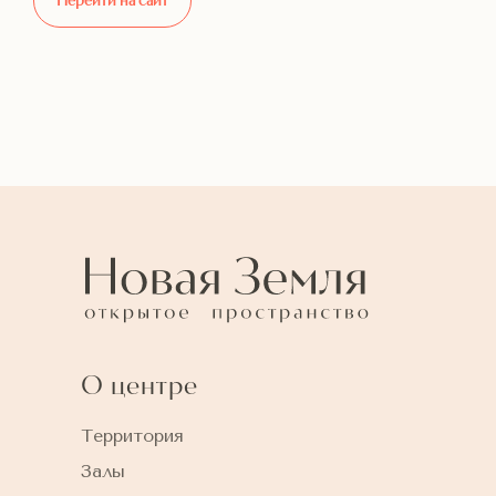
Перейти на сайт
О центре
Территория
Залы