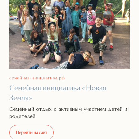
семейная-инициатива.рф
Семейная инициатива «Новая
Земля»
Семейный отдых с активным участием детей и
родителей
Перейти на сайт