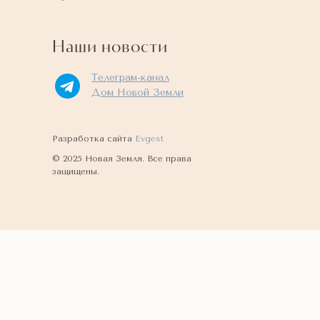
Наши новости
Телеграм-канал
Дом Новой Земли
Разработка сайта
Evgest
© 2025 Новая Земля. Все права
защищены.