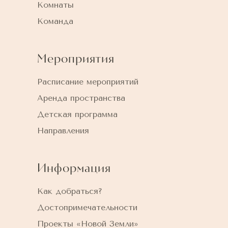
Комнаты
Команда
Мероприятия
Расписание мероприятий
Аренда пространства
Детская программа
Направления
Информация
Как добраться?
Достопримечательности
Проекты «Новой Земли»