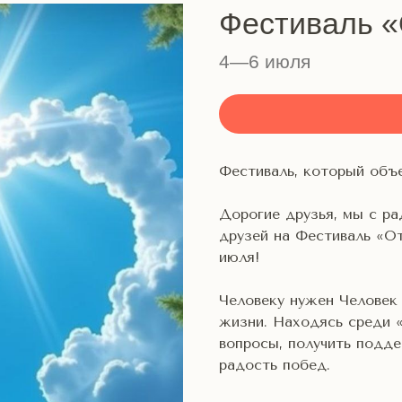
Фестиваль 
4—6 июля
Фестиваль, который объ
Дорогие друзья, мы с ра
друзей на Фестиваль «О
июля!
Человеку нужен Человек
жизни. Находясь среди 
вопросы, получить подде
радость побед.