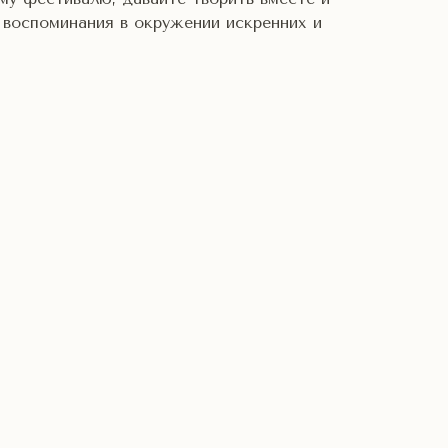
 воспоминания в окружении искренних и