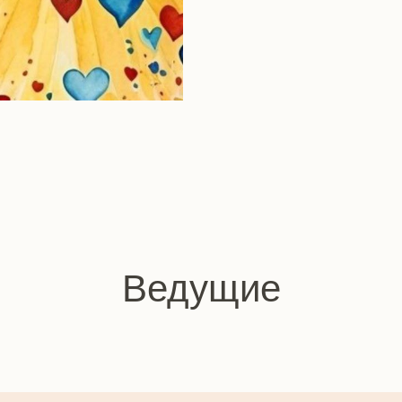
Ведущие