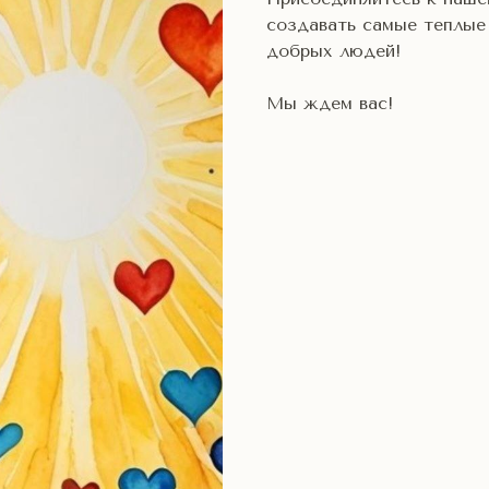
создавать самые теплые
добрых людей!
Мы ждем вас!