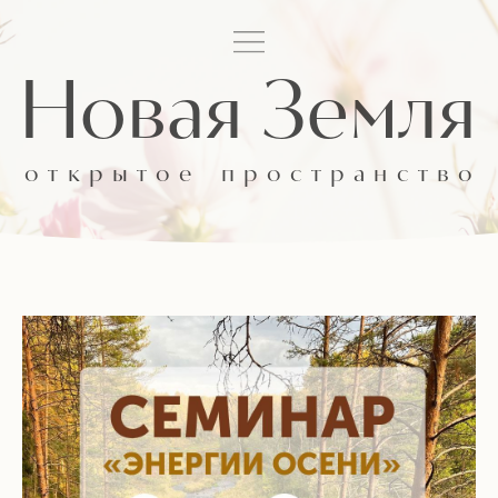
Новая Земля
открытое
пространство