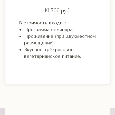
10 500 руб.
В стоимость входит:
Программа семинара;
Проживание (при двухместном
размещении)
Вкусное трёхразовое
вегетарианское питание.