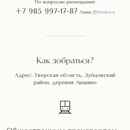
По вопросам размещения:
+7 985 997-17-87
Лена
@lenariva
Как добраться?
Адрес: Тверская область, Зубцовский
район, деревня Люшино