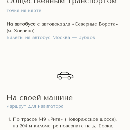
Общественным транспортом
точка на карте
На автобусе
с автовокзала «Северные Ворота»
(м. Ховрино)
Билеты на автобус Москва — Зубцов
На своей машине
маршрут для навигатора
По трассе М9 «Рига» (Новорижское шоссе),
на 204-м километре поверните на д. Борки,