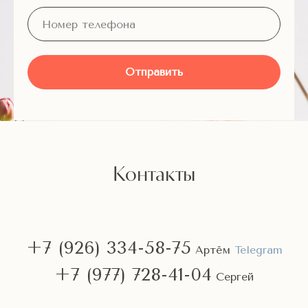
Отправить
Контакты
+7 (926) 334-58-75
Артём
Telegram
+7 (977) 728-41-04
Сергей