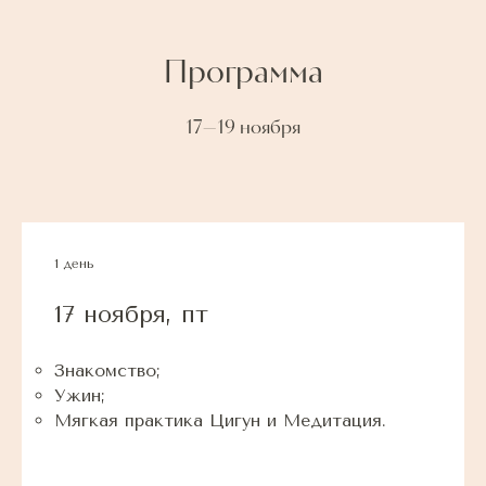
Программа
17—19 ноября
1 день
17 ноября, пт
Знакомство;
Ужин;
Мягкая практика Цигун и Медитация.