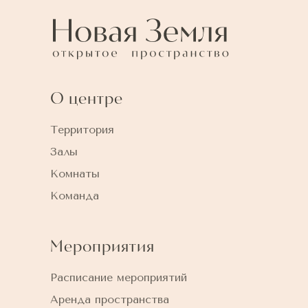
О центре
Территория
Залы
Комнаты
Команда
Мероприятия
Расписание мероприятий
Аренда пространства