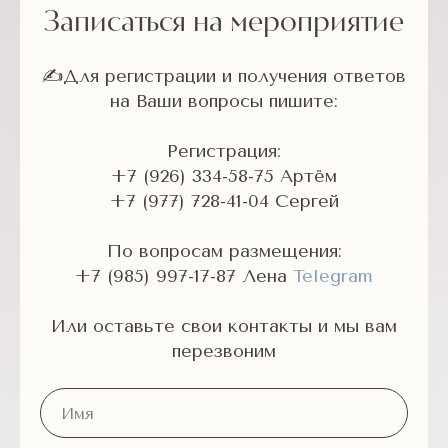
Записаться на мероприятие
✍Для регистрации и получения ответов
на Ваши вопросы пишите:
Регистрация:
+7 (926) 334-58-75
Артём
+7 (977) 728-41-04
Сергей
По вопросам размещения:
+7 (985) 997-17-87
Лена
Telegram
Или оставьте свои контакты и мы вам
перезвоним