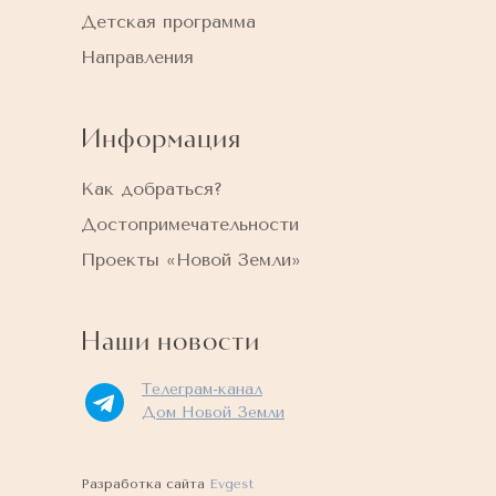
Детская программа
Направления
Информация
Как добраться?
Достопримечательности
Проекты «Новой Земли»
Наши новости
Телеграм-канал
Дом Новой Земли
Разработка сайта
Evgest