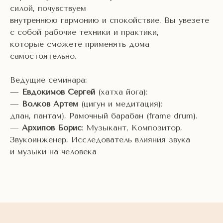
силой, почувствуем
внутреннюю гармонию и спокойствие. Вы увезете
с собой рабочие техники и практики,
которые сможете применять дома
самостоятельно.
Ведущие семинара:
—
Евдокимов Сергей
(хатха йога):
—
Волков Артем
(цигун и медитация):
дпан, пантам), Рамочный барабан (frame drum).
—
Архипов Борис
: Музыкант, Композитор,
Звукоинженер, Исследователь влияния звука
и музыки на человека