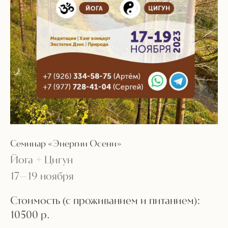
Семинар «Энергии Осени»
Йога + Цигун
17—19 ноября
Стоимость (с проживанием и питанием):
10500 р.