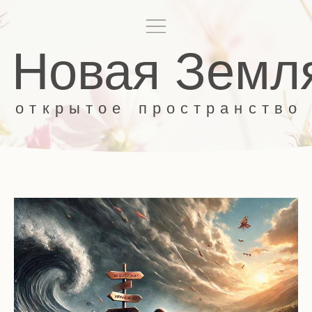
Новая Земля
открытое
пространство