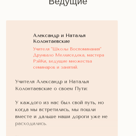
Ведущие
Александр и Наталья
Колонтаевские
Учителя "Школы Воспоминания"
Друнвало Мелхиседека, мастера
РэйКи, ведущие множества
семинаров и занятий.
Учителя Александр и Наталья
Колонтаевские о своем Пути:
У каждого из нас был свой путь, но
когда мы встретились, мы пошли
вместе и дальше наши дороги уже не
расходились.