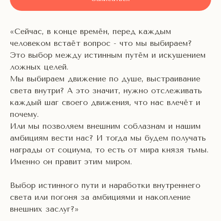
«Сейчас, в конце времён, перед каждым
человеком встаёт вопрос - что мы выбираем?
Это выбор между истинным путём и искушением
ложных целей.
Мы выбираем движение по душе, выстраивание
света внутри? А это значит, нужно отслеживать
каждый шаг своего движения, что нас влечёт и
почему.
Или мы позволяем внешним соблазнам и нашим
амбициям вести нас? И тогда мы будем получать
награды от социума, то есть от мира князя тьмы.
Именно он правит этим миром.
Выбор истинного пути и наработки внутреннего
света или погоня за амбициями и накопление
внешних заслуг?»