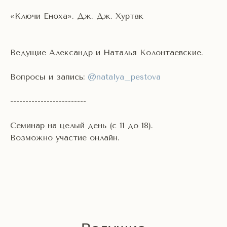
«Ключи Еноха». Дж. Дж. Хуртак
Ведущие Александр и Наталья Колонтаевские.
Вопросы и запись:
@natalya_pestova
-------------------------
Семинар на целый день (с 11 до 18).
Возможно участие онлайн.