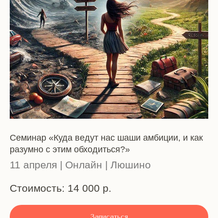
Семинар «Куда ведут нас шаши амбиции, и как
разумно с этим обходиться?»
11 апреля | Онлайн | Люшино
Стоимость: 14 000 р.
Записаться